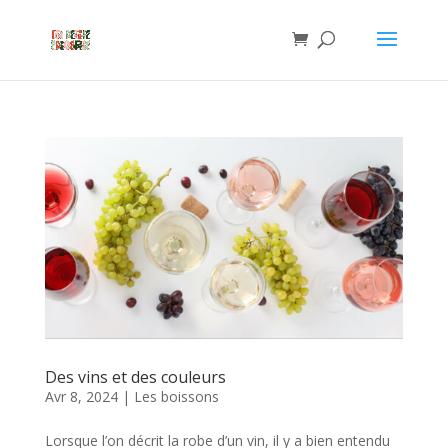
Des vins et des couleurs
Avr 8, 2024
|
Les boissons
Lorsque l’on décrit la robe d’un vin, il y a bien entendu