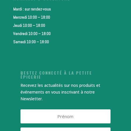
Mardi : sur rendez-vous
Mercredi 10:00 – 18:00
Jeudi 10:00 – 18:00
Vendredi 10:00 – 18:00
Samedi 10:00 – 18:00
RESTEZ CONNECTÉ À LA PETITE
ÉPICERIE
Recevez les actualités sur nos produits et
événements en vous inscrivant à notre
Newsletter.