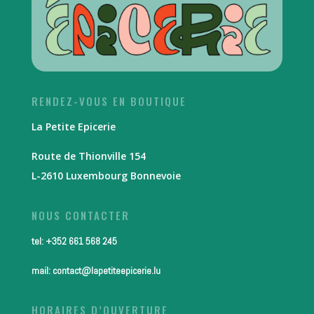
RENDEZ-VOUS EN BOUTIQUE
La Petite Epicerie
Route de Thionville 154
L-2610 Luxembourg Bonnevoie
NOUS CONTACTER
tel: +352 661 568 245
mail: contact@lapetiteepicerie.lu
HORAIRES D’OUVERTURE