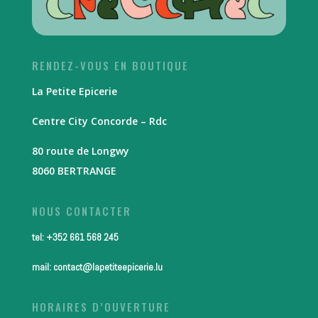
RENDEZ-VOUS EN BOUTIQUE
La Petite Epicerie
Centre City Concorde – Rdc
80 route de Longwy
8060 BERTRANGE
NOUS CONTACTER
tel: +352 661 568 245
mail: contact@lapetiteepicerie.lu
HORAIRES D’OUVERTURE