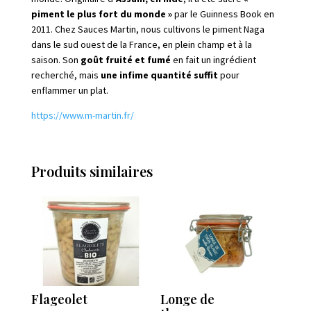
piment le plus fort du monde »
par le Guinness Book en
2011. Chez Sauces Martin, nous cultivons le piment Naga
dans le sud ouest de la France, en plein champ et à la
saison. Son
goût fruité et fumé
en fait un ingrédient
recherché, mais
une infime quantité suffit
pour
enflammer un plat.
https://www.m-martin.fr/
Produits similaires
Flageolet
Longe de