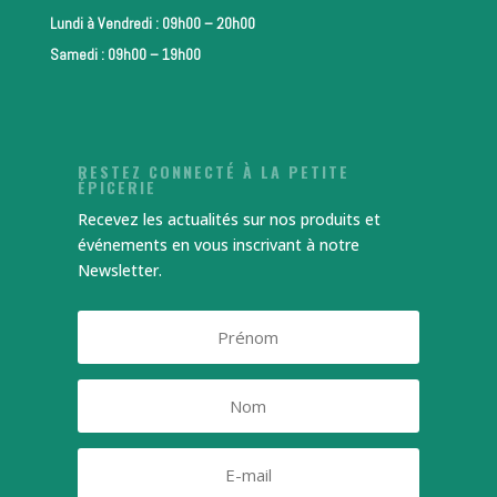
Lundi à Vendredi : 09h00 – 20h00
Samedi : 09h00 – 19h00
RESTEZ CONNECTÉ À LA PETITE
ÉPICERIE
Recevez les actualités sur nos produits et
événements en vous inscrivant à notre
Newsletter.