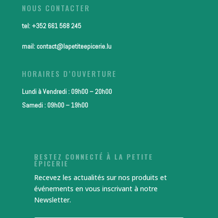
NOUS CONTACTER
tel: +352 661 568 245
mail: contact@lapetiteepicerie.lu
HORAIRES D’OUVERTURE
Lundi à Vendredi : 09h00 – 20h00
Samedi : 09h00 – 19h00
RESTEZ CONNECTÉ À LA PETITE
ÉPICERIE
Recevez les actualités sur nos produits et
événements en vous inscrivant à notre
Newsletter.