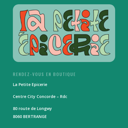
RENDEZ-VOUS EN BOUTIQUE
La Petite Epicerie
Centre City Concorde – Rdc
80 route de Longwy
8060 BERTRANGE