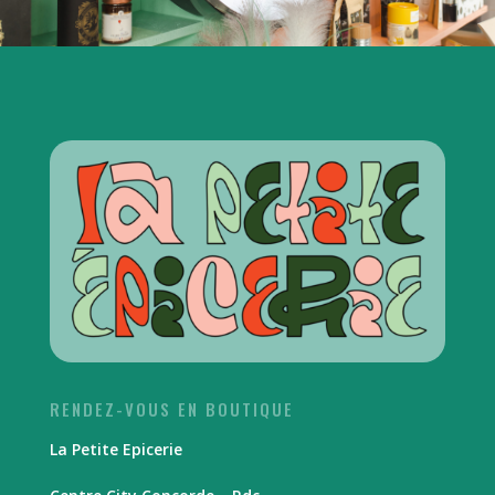
RENDEZ-VOUS EN BOUTIQUE
La Petite Epicerie