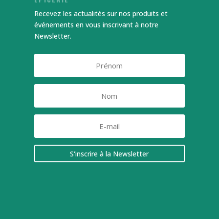
Recevez les actualités sur nos produits et
événements en vous inscrivant à notre
Newsletter.
S'inscrire à la Newsletter